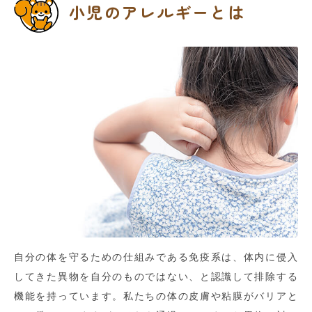
小児のアレルギーとは
自分の体を守るための仕組みである免疫系は、体内に侵入
してきた異物を自分のものではない、と認識して排除する
機能を持っています。私たちの体の皮膚や粘膜がバリアと