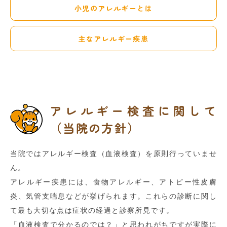
小児のアレルギーとは
主なアレルギー疾患
アレルギー検査に関して
（当院の方針）
当院ではアレルギー検査（血液検査）を原則行っていませ
ん。
アレルギー疾患には、食物アレルギー、アトピー性皮膚
炎、気管支喘息などが挙げられます。これらの診断に関し
て最も大切な点は症状の経過と診察所見です。
「血液検査で分かるのでは？」と思われがちですが実際に