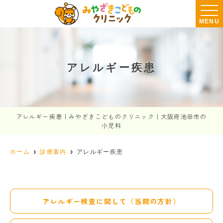
MENU
アレルギー疾患
アレルギー疾患｜みやざきこどものクリニック｜大阪府池田市の
小児科
ホーム
診療案内
アレルギー疾患
アレルギー検査に関して（当院の方針）