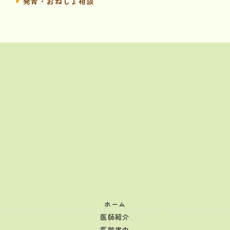
発育・おねしょ相談
ホーム
医師紹介
医院案内