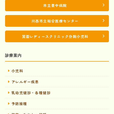
市立豊中病院
川西市立総合医療センター
箕面レディースクリニック分院小児科
診療案内
小児科
アレルギー疾患
乳幼児健診・各種健診
予防接種