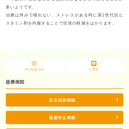
多いようです。
治療は痒みで眠れない、ストレスがある時に第2世代抗ヒ
スタミン剤を内服することで症状の軽減をはかります。
Instagram
LINE
提携病院
市立池田病院
箕面市立病院