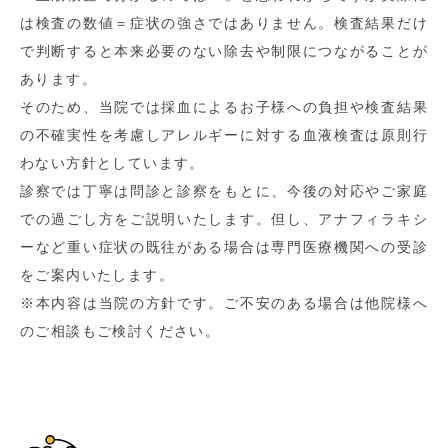
は検査の数値＝症状の強さではありません。検査結果だけ
で判断すると本来必要のない除去や制限につながることが
あります。
そのため、当院では採血によるお子様への負担や検査結果
の不確実性を考慮しアレルギーに対する血液検査は原則行
わない方針としています。
診察では丁寧は問診と診察をもとに、今後の対応やご家庭
での過ごし方をご説明いたします。但し、アナフィラキシ
ーなど重い症状の既往がある場合は専門医療機関への受診
をご案内いたします。
※本内容は当院の方針です。ご不安のある場合は他院様へ
のご相談もご検討ください。